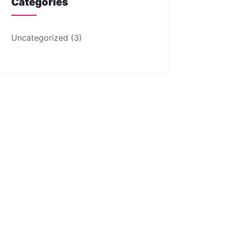
Categories
Uncategorized
(3)