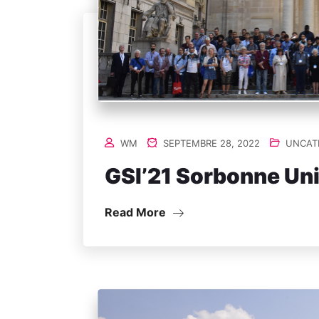
WM
SEPTEMBRE 28, 2022
UNCAT
GSI’21 Sorbonne Uni
Read More