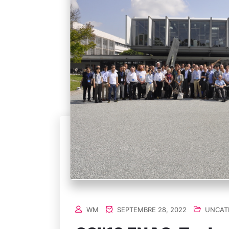
WM
SEPTEMBRE 28, 2022
UNCAT