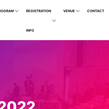
ROGRAM
REGISTRATION
VENUE
CONTACT
INFO
2022