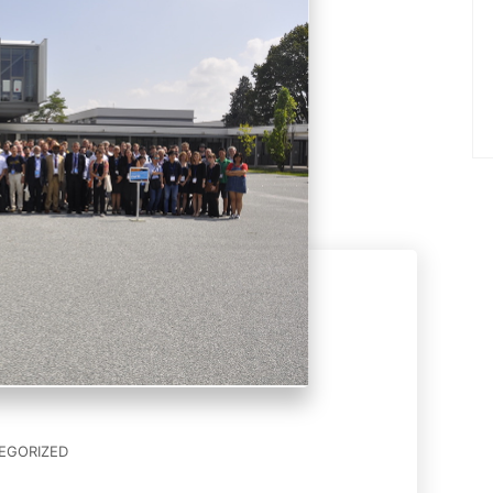
EGORIZED